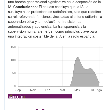
una brecha generacional significativa en la aceptación de la
IA.
Conclusiones:
El estudio concluye que la IA no
sustituye a los profesionales radiofónicos, sino que redefine
su rol, reforzando funciones vinculadas al criterio editorial, la
supervisión ética y la mediación entre sistemas
automatizados y audiencias. La transparencia y la
supervisión humana emergen como principios clave para
una integración sostenible de la IA en la radio española.
Descargas