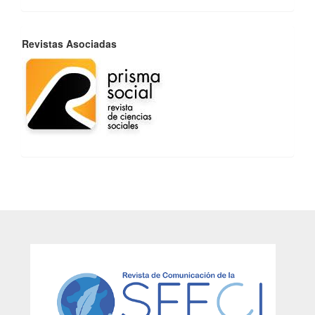
REVISTAS
Revistas Asociadas