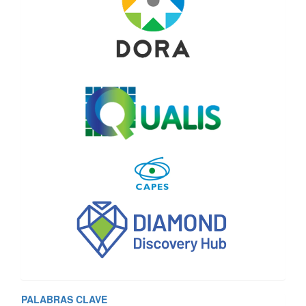
PALABRAS CLAVE