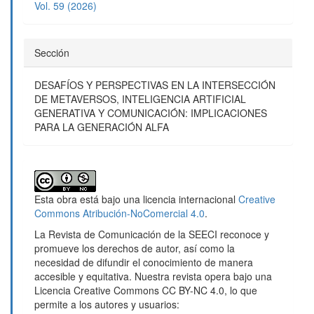
Vol. 59 (2026)
Sección
DESAFÍOS Y PERSPECTIVAS EN LA INTERSECCIÓN
DE METAVERSOS, INTELIGENCIA ARTIFICIAL
GENERATIVA Y COMUNICACIÓN: IMPLICACIONES
PARA LA GENERACIÓN ALFA
Esta obra está bajo una licencia internacional
Creative
Commons Atribución-NoComercial 4.0
.
La Revista de Comunicación de la SEECI reconoce y
promueve los derechos de autor, así como la
necesidad de difundir el conocimiento de manera
accesible y equitativa. Nuestra revista opera bajo una
Licencia Creative Commons CC BY-NC 4.0, lo que
permite a los autores y usuarios: