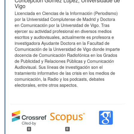
Concepción Gómez López,
Universidade de
Vigo
Licenciada en Ciencias de la Información (Periodismo)
por la Universidad Complutense de Madrid y Doctora
en Comunicación por la Universidad de Vigo. Tras
ejercer su actividad profesional en diversos medios
escritos y audiovisuales, actualmente es profesora e
investigadora Ayudante Doctora en la Facultad de
Comunicación de la Universidad de Vigo donde imparte
docencia de Comunicación Radiofónica en los Grados
de Publicidad y Relaciones Públicas y Comunicación
Audiovisual. Sus líneas de investigación son el
tratamiento informativo de las crisis en los medios de
comunicación, la Radio y los podcasts, debates
electorales, entre otros aspectos.
0
0