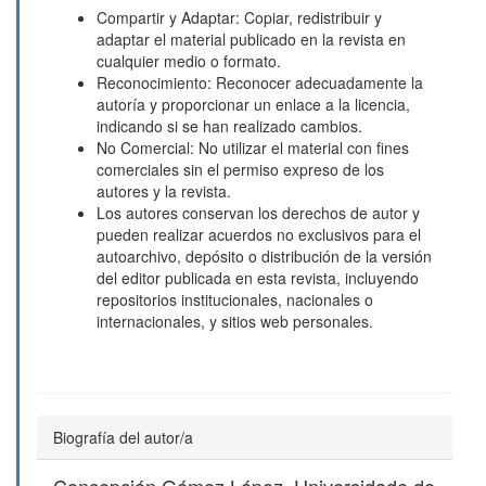
Compartir y Adaptar: Copiar, redistribuir y
adaptar el material publicado en la revista en
cualquier medio o formato.
Reconocimiento: Reconocer adecuadamente la
autoría y proporcionar un enlace a la licencia,
indicando si se han realizado cambios.
No Comercial: No utilizar el material con fines
comerciales sin el permiso expreso de los
autores y la revista.
Los autores conservan los derechos de autor y
pueden realizar acuerdos no exclusivos para el
autoarchivo, depósito o distribución de la versión
del editor publicada en esta revista, incluyendo
repositorios institucionales, nacionales o
internacionales, y sitios web personales.
Biografía del autor/a