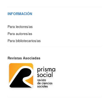
INFORMACIÓN
Para lectores/as
Para autores/as
Para bibliotecarios/as
REVISTAS
Revistas Asociadas