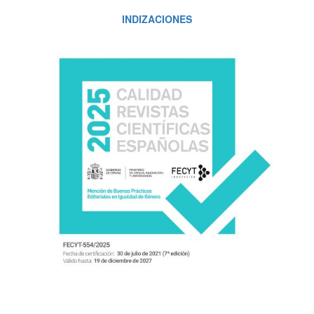
INDIZACIONES
INDIZACIONES