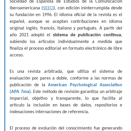
Sociedad de Española de Estudios de la Comunicación
Iberoamericana (
SEECI
), con edición ininterrumpida desde
su fundación en 1996. El idioma oficial de la revista es el
español, aunque se aceptan contribuciones en idioma
original inglés, francés, italiano y portugués. A partir del
año 2021 adoptó el
sistema de publicación continua
,
subiendo los artículos individualmente a medida que
finaliza el proceso editorial en formato electrónico de libre
acceso.
Es una revista arbitrada, que utiliza el sistema de
evaluación por pares a doble, conforme a las normas de
publicación de la
American Psychological Association
(APA 7ma)
. Este método de revisión garantiza un arbitraje
imparcial, objetivo y transparente, lo que facilita al
artículo la inclusión en bases de datos, repositorios e
indexaciones internaciones de referencia.
El proceso de evolución del conocimiento fue generando