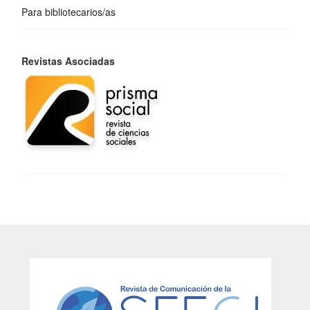
Para bibliotecarios/as
REVISTAS
Revistas Asociadas