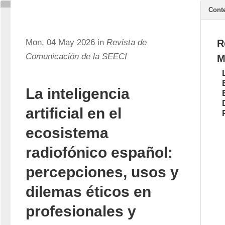
Cont
Mon, 04 May 2026 in
Revista de
R
Comunicación de la SEECI
M
La inteligencia
artificial en el
ecosistema
radiofónico español:
percepciones, usos y
dilemas éticos en
profesionales y