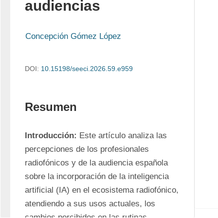
audiencias
Concepción Gómez López
DOI:
10.15198/seeci.2026.59.e959
Resumen
Introducción:
 Este artículo analiza las 
percepciones de los profesionales 
radiofónicos y de la audiencia española 
sobre la incorporación de la inteligencia 
artificial (IA) en el ecosistema radiofónico, 
atendiendo a sus usos actuales, los 
cambios percibidos en las rutinas 