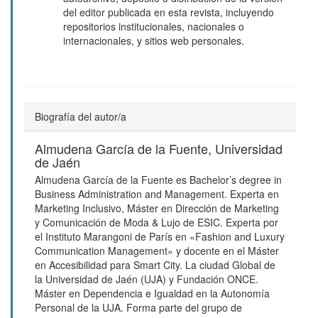
del editor publicada en esta revista, incluyendo
repositorios institucionales, nacionales o
internacionales, y sitios web personales.
Biografía del autor/a
Almudena García de la Fuente,
Universidad
de Jaén
Almudena García de la Fuente es Bachelor’s degree in
Business Administration and Management. Experta en
Marketing Inclusivo, Máster en Dirección de Marketing
y Comunicación de Moda & Lujo de ESIC. Experta por
el Instituto Marangoni de París en «Fashion and Luxury
Communication Management» y docente en el Máster
en Accesibilidad para Smart City. La ciudad Global de
la Universidad de Jaén (UJA) y Fundación ONCE.
Máster en Dependencia e Igualdad en la Autonomía
Personal de la UJA. Forma parte del grupo de