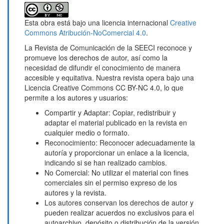
Esta obra está bajo una licencia internacional
Creative
Commons Atribución-NoComercial 4.0
.
La Revista de Comunicación de la SEECI reconoce y
promueve los derechos de autor, así como la
necesidad de difundir el conocimiento de manera
accesible y equitativa. Nuestra revista opera bajo una
Licencia Creative Commons CC BY-NC 4.0, lo que
permite a los autores y usuarios:
Compartir y Adaptar: Copiar, redistribuir y
adaptar el material publicado en la revista en
cualquier medio o formato.
Reconocimiento: Reconocer adecuadamente la
autoría y proporcionar un enlace a la licencia,
indicando si se han realizado cambios.
No Comercial: No utilizar el material con fines
comerciales sin el permiso expreso de los
autores y la revista.
Los autores conservan los derechos de autor y
pueden realizar acuerdos no exclusivos para el
autoarchivo, depósito o distribución de la versión