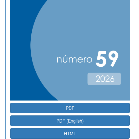
PDF
PDF (English)
HTML