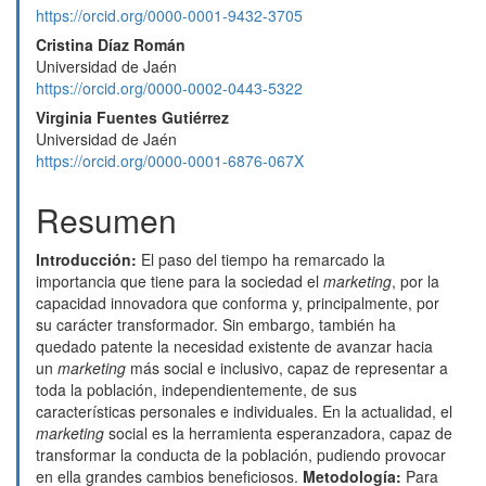
artículo
https://orcid.org/0000-0001-9432-3705
Cristina Díaz Román
Universidad de Jaén
https://orcid.org/0000-0002-0443-5322
Virginia Fuentes Gutiérrez
Universidad de Jaén
https://orcid.org/0000-0001-6876-067X
Resumen
Introducción:
El paso del tiempo ha remarcado la
importancia que tiene para la sociedad el
marketing
, por la
capacidad innovadora que conforma y, principalmente, por
su carácter transformador. Sin embargo, también ha
quedado patente la necesidad existente de avanzar hacia
un
marketing
más social e inclusivo, capaz de representar a
toda la población, independientemente, de sus
características personales e individuales. En la actualidad, el
marketing
social es la herramienta esperanzadora, capaz de
transformar la conducta de la población, pudiendo provocar
en ella grandes cambios beneficiosos.
Metodología:
Para