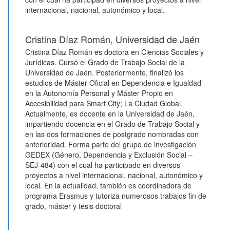
internacional, nacional, autonómico y local.
Cristina Díaz Román,
Universidad de Jaén
Cristina Díaz Román es doctora en Ciencias Sociales y
Jurídicas. Cursó el Grado de Trabajo Social de la
Universidad de Jaén. Posteriormente, finalizó los
estudios de Máster Oficial en Dependencia e Igualdad
en la Autonomía Personal y Máster Propio en
Accesibilidad para Smart City; La Ciudad Global.
Actualmente, es docente en la Universidad de Jaén,
impartiendo docencia en el Grado de Trabajo Social y
en las dos formaciones de postgrado nombradas con
anterioridad. Forma parte del grupo de investigación
GEDEX (Género, Dependencia y Exclusión Social –
SEJ-484) con el cual ha participado en diversos
proyectos a nivel internacional, nacional, autonómico y
local. En la actualidad, también es coordinadora de
programa Erasmus y tutoriza numerosos trabajos fin de
grado, máster y tesis doctoral