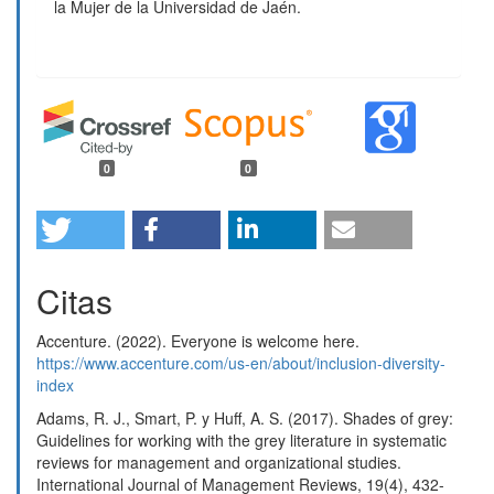
la Mujer de la Universidad de Jaén.
0
0
Citas
Accenture. (2022). Everyone is welcome here.
https://www.accenture.com/us-en/about/inclusion-diversity-
index
Adams, R. J., Smart, P. y Huff, A. S. (2017). Shades of grey:
Guidelines for working with the grey literature in systematic
reviews for management and organizational studies.
International Journal of Management Reviews, 19(4), 432-