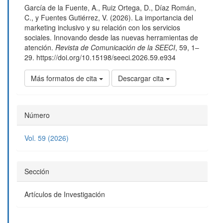
García de la Fuente, A., Ruiz Ortega, D., Díaz Román,
artículo
C., y Fuentes Gutiérrez, V. (2026). La importancia del
marketing inclusivo y su relación con los servicios
sociales. Innovando desde las nuevas herramientas de
atención.
Revista de Comunicación de la SEECI
,
59
, 1–
29. https://doi.org/10.15198/seeci.2026.59.e934
Más formatos de cita
Descargar cita
Número
Vol. 59 (2026)
Sección
Artículos de Investigación