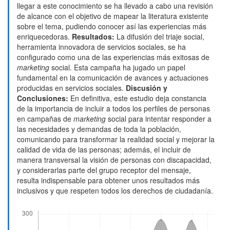
llegar a este conocimiento se ha llevado a cabo una revisión
de alcance con el objetivo de mapear la literatura existente
sobre el tema, pudiendo conocer así las experiencias más
enriquecedoras.
Resultados:
La difusión del triaje social,
herramienta innovadora de servicios sociales, se ha
configurado como una de las experiencias más exitosas de
marketing
social. Esta campaña ha jugado un papel
fundamental en la comunicación de avances y actuaciones
producidas en servicios sociales.
Discusión y
Conclusiones:
En definitiva, este estudio deja constancia
de la importancia de incluir a todos los perfiles de personas
en campañas de
marketing
social para intentar responder a
las necesidades y demandas de toda la población,
comunicando para transformar la realidad social y mejorar la
calidad de vida de las personas; además, el incluir de
manera transversal la visión de personas con discapacidad,
y considerarlas parte del grupo receptor del mensaje,
resulta indispensable para obtener unos resultados más
inclusivos y que respeten todos los derechos de ciudadanía.
Descargas