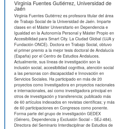
Virginia Fuentes Gutiérrez,
Universidad de
Jaén
Virginia Fuentes Gutiérrez es profesora titular del área
de Trabajo Social de la Universidad de Jaén. Imparte
clases en el Máster Universitario en Dependencia e
Igualdad en la Autonomía Personal y Máster Propio en
Accesibilidad para Smart City. La Ciudad Global (UJA y
Fundación ONCE). Doctora en Trabajo Social, obtuvo
el primer premio a la mejor tesis doctoral de Andalucía
(España) por el Centro de Estudios Andaluces.
Actualmente, sus líneas de investigación son la
inclusión social, accesibilidad cognitiva, atención social
a las personas con discapacidad e Innovación en
Servicios Sociales. Ha participado en más de 20
proyectos como Investigadora en proyectos nacionales
e internacionales, así como investigadora principal en
otros de investigación y transferencia; publicado más
de 60 artículos indexados en revistas científicas; y más
de 60 participaciones en Congresos como ponente.
Forma parte del grupo de investigación GEDEX
(Género, Dependencia y Exclusión Social – SEJ-484).
Directora del Seminario Interdisciplinar de Estudios de