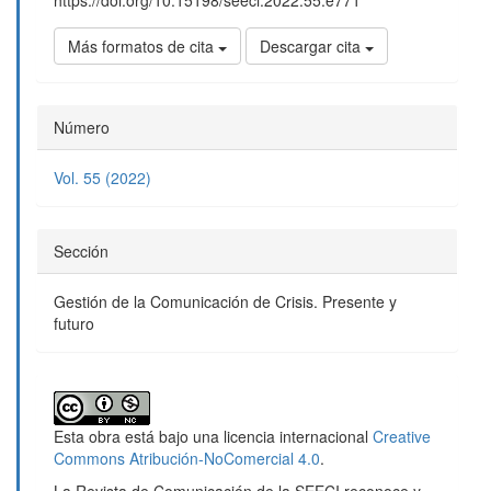
https://doi.org/10.15198/seeci.2022.55.e771
Más formatos de cita
Descargar cita
Número
Vol. 55 (2022)
Sección
Gestión de la Comunicación de Crisis. Presente y
futuro
Esta obra está bajo una licencia internacional
Creative
Commons Atribución-NoComercial 4.0
.