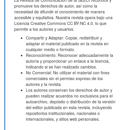
La Revista de Comunicación de la SEECI reconoce y
promueve los derechos de autor, así como la
necesidad de difundir el conocimiento de manera
accesible y equitativa. Nuestra revista opera bajo una
Licencia Creative Commons CC BY-NC 4.0, lo que
permite a los autores y usuarios:
Compartir y Adaptar: Copiar, redistribuir y
adaptar el material publicado en la revista en
cualquier medio o formato.
Reconocimiento: Reconocer adecuadamente la
autoría y proporcionar un enlace a la licencia,
indicando si se han realizado cambios.
No Comercial: No utilizar el material con fines
comerciales sin el permiso expreso de los
autores y la revista.
Los autores conservan los derechos de autor y
pueden realizar acuerdos no exclusivos para el
autoarchivo, depósito o distribución de la versión
del editor publicada en esta revista, incluyendo
repositorios institucionales, nacionales o
internacionales, y sitios web personales.