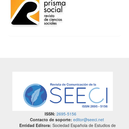
ISSN:
2695-5156
Contacto de soporte:
editor@seeci.net
Entidad Editora:
Sociedad Española de Estudios de