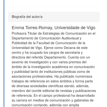
Biografía del autor/a
Emma Torres-Romay,
Universidade de Vigo
Profesora Titular de Estrategias de Comunicación en el
Departamento de Comunicación Audiovisual y
Publicidad de la Facultad de Comunicación de la
Universidad de Vigo. Ejerce como Decana de este
centro y ha ocupado los cargos de secretaria y
directora del referido Departamento. Cuenta con un
sexenio de investigación y con varios premios del
ámbito de la investigación académica en comunicación
y publicidad tanto de instituciones públicas como de
asociaciones profesionales. Ha publicado numerosos
trabajos de referencia en estos ámbitos y forma parte
de diversas sociedades científicas siendo, además,
miembro del comité editorial de revistas y publicaciones
de referencia. En el campo profesional ha desarrollado
su carrera en medios de comunicación y gabinetes de
comunicación contando, además con amplia