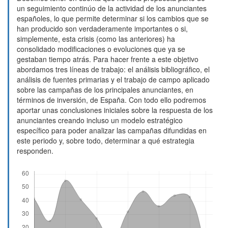
un seguimiento continúo de la actividad de los anunciantes
españoles, lo que permite determinar si los cambios que se
han producido son verdaderamente importantes o si,
simplemente, esta crisis (como las anteriores) ha
consolidado modificaciones o evoluciones que ya se
gestaban tiempo atrás. Para hacer frente a este objetivo
abordamos tres líneas de trabajo: el análisis bibliográfico, el
análisis de fuentes primarias y el trabajo de campo aplicado
sobre las campañas de los principales anunciantes, en
términos de inversión, de España. Con todo ello podremos
aportar unas conclusiones iniciales sobre la respuesta de los
anunciantes creando incluso un modelo estratégico
específico para poder analizar las campañas difundidas en
este periodo y, sobre todo, determinar a qué estrategia
responden.
Descargas