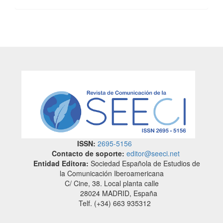
ISSN:
2695-5156
Contacto de soporte:
editor@seeci.net
Entidad Editora:
Sociedad Española de Estudios de
la Comunicación Iberoamericana
C/ Cine, 38. Local planta calle
28024 MADRID, España
Telf. (+34) 663 935312