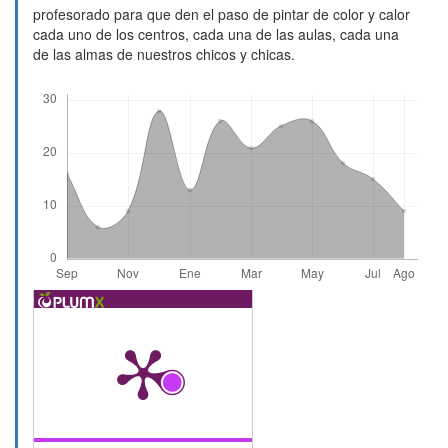
profesorado para que den el paso de pintar de color y calor
cada uno de los centros, cada una de las aulas, cada una
de las almas de nuestros chicos y chicas.
Descargas