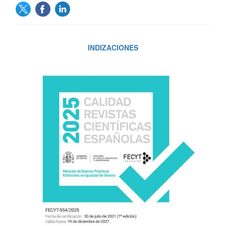
INDIZACIONES
INDIZACIONES