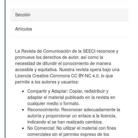
Sección
Artículos
La Revista de Comunicación de la SEECI reconoce y
promueve los derechos de autor, así como la
necesidad de difundir el conocimiento de manera
accesible y equitativa. Nuestra revista opera bajo una
Licencia Creative Commons CC BY-NC 4.0, lo que
permite a los autores y usuarios:
Compartir y Adaptar: Copiar, redistribuir y
adaptar el material publicado en la revista en
cualquier medio o formato.
Reconocimiento: Reconocer adecuadamente la
autoría y proporcionar un enlace a la licencia,
indicando si se han realizado cambios.
No Comercial: No utilizar el material con fines
comerciales sin el permiso expreso de los