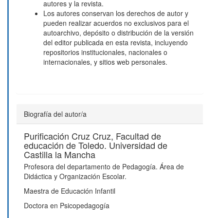
autores y la revista.
Los autores conservan los derechos de autor y
pueden realizar acuerdos no exclusivos para el
autoarchivo, depósito o distribución de la versión
del editor publicada en esta revista, incluyendo
repositorios institucionales, nacionales o
internacionales, y sitios web personales.
Biografía del autor/a
Purificación Cruz Cruz,
Facultad de
educación de Toledo. Universidad de
Castilla la Mancha
Profesora del departamento de Pedagogía. Área de
Didáctica y Organización Escolar.
Maestra de Educación Infantil
Doctora en Psicopedagogía