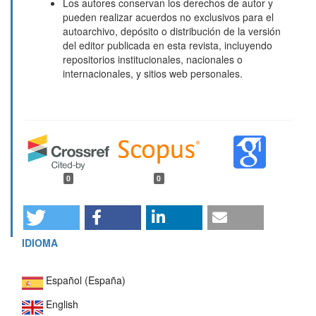
Los autores conservan los derechos de autor y
pueden realizar acuerdos no exclusivos para el
autoarchivo, depósito o distribución de la versión
del editor publicada en esta revista, incluyendo
repositorios institucionales, nacionales o
internacionales, y sitios web personales.
0
0
IDIOMA
Español (España)
English