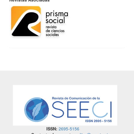
ISSN:
2695-5156