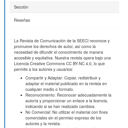
Sección
Reseñas
La Revista de Comunicación de la SEECI reconoce y
promueve los derechos de autor, así como la
necesidad de difundir el conocimiento de manera
accesible y equitativa. Nuestra revista opera bajo una
Licencia Creative Commons CC BY-NC 4.0, lo que
permite a los autores y usuarios:
Compartir y Adaptar: Copiar, redistribuir y
adaptar el material publicado en la revista en
cualquier medio o formato.
Reconocimiento: Reconocer adecuadamente la
autoría y proporcionar un enlace a la licencia,
indicando si se han realizado cambios.
No Comercial: No utilizar el material con fines
comerciales sin el permiso expreso de los
autores y la revista.