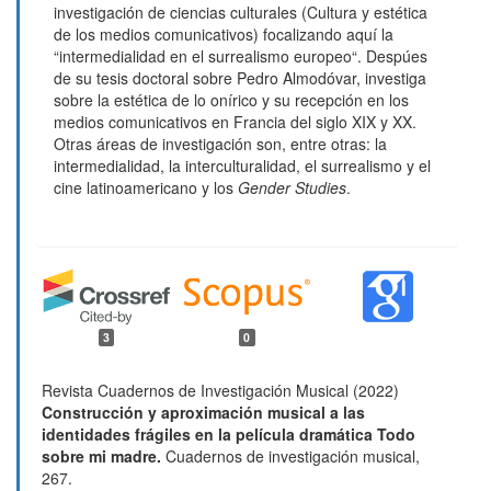
investigación de ciencias culturales (Cultura y estética
de los medios comunicativos) focalizando aquí la
“intermedialidad en el surrealismo europeo“. Despúes
de su tesis doctoral sobre Pedro Almodóvar, investiga
sobre la estética de lo onírico y su recepción en los
medios comunicativos en Francia del siglo XIX y XX.
Otras áreas de investigación son, entre otras: la
intermedialidad, la interculturalidad, el surrealismo y el
cine latinoamericano y los
Gender Studies
.
3
0
Revista Cuadernos de Investigación Musical (2022)
Construcción y aproximación musical a las
identidades frágiles en la película dramática Todo
sobre mi madre.
Cuadernos de investigación musical,
267.