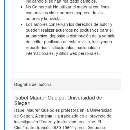
indicando si se han realizado cambios.
No Comercial: No utilizar el material con fines
comerciales sin el permiso expreso de los
autores y la revista.
Los autores conservan los derechos de autor y
pueden realizar acuerdos no exclusivos para el
autoarchivo, depósito o distribución de la versión
del editor publicada en esta revista, incluyendo
repositorios institucionales, nacionales o
internacionales, y sitios web personales.
Biografía del autor/a
Isabel Maurer-Queipo,
Universidad de
Siegen
Isabel Maurer Queipo es profesora en la Universidad
de Siegen, Alemania. Ha trabajado en el proyecto de
investigación “Teatro y teatralidad en el cine: El
Cine/Teatro francés 1930-1960” y en el Grupo de