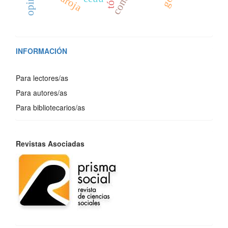
INFORMACIÓN
Para lectores/as
Para autores/as
Para bibliotecarios/as
REVISTAS
Revistas Asociadas