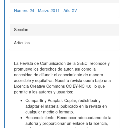
Número 24 - Marzo 2011 - Año XV
Sección
Artículos
La Revista de Comunicación de la SEECI reconoce y
promueve los derechos de autor, así como la
necesidad de difundir el conocimiento de manera
accesible y equitativa. Nuestra revista opera bajo una
Licencia Creative Commons CC BY-NC 4.0, lo que
permite a los autores y usuarios:
Compartir y Adaptar: Copiar, redistribuir y
adaptar el material publicado en la revista en
cualquier medio o formato.
Reconocimiento: Reconocer adecuadamente la
autoría y proporcionar un enlace a la licencia,