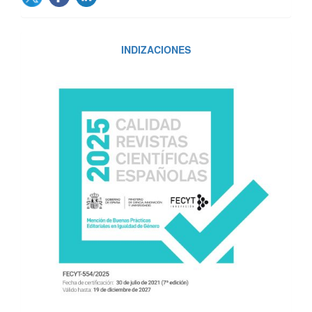
INDIZACIONES
INDIZACIONES