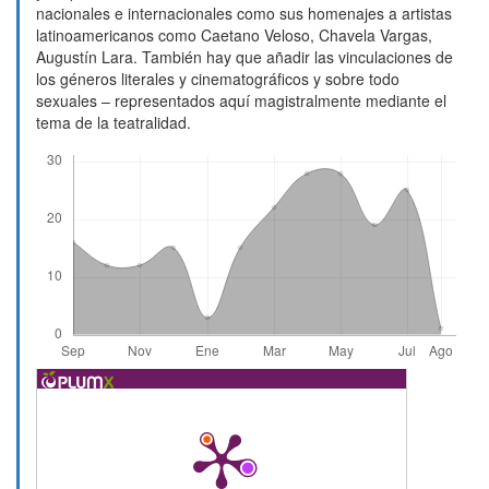
nacionales e internacionales como sus homenajes a artistas
latinoamericanos como Caetano Veloso, Chavela Vargas,
Augustín Lara. También hay que añadir las vinculaciones de
los géneros literales y cinematográficos y sobre todo
sexuales – representados aquí magistralmente mediante el
tema de la teatralidad.
Descargas