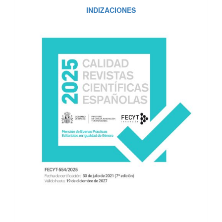
INDIZACIONES
INDIZACIONES