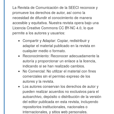
La Revista de Comunicación de la SEECI reconoce y
promueve los derechos de autor, así como la
necesidad de difundir el conocimiento de manera
accesible y equitativa. Nuestra revista opera bajo una
Licencia Creative Commons CC BY-NC 4.0, lo que
permite a los autores y usuarios:
Compartir y Adaptar: Copiar, redistribuir y
adaptar el material publicado en la revista en
cualquier medio o formato.
Reconocimiento: Reconocer adecuadamente la
autoría y proporcionar un enlace a la licencia,
indicando si se han realizado cambios.
No Comercial: No utilizar el material con fines
comerciales sin el permiso expreso de los
autores y la revista.
Los autores conservan los derechos de autor y
pueden realizar acuerdos no exclusivos para el
autoarchivo, depósito o distribución de la versión
del editor publicada en esta revista, incluyendo
repositorios institucionales, nacionales o
internacionales, y sitios web personales.