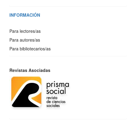
INFORMACIÓN
Para lectores/as
Para autores/as
Para bibliotecarios/as
REVISTAS
Revistas Asociadas