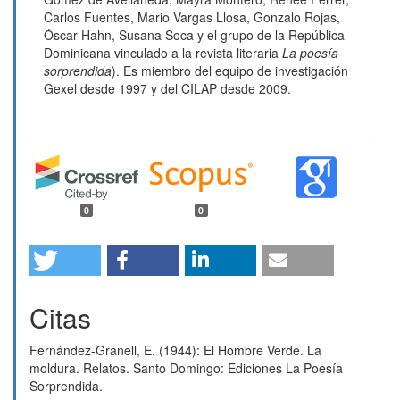
Carlos Fuentes, Mario Vargas Llosa, Gonzalo Rojas,
Óscar Hahn, Susana Soca y el grupo de la República
Dominicana vinculado a la revista literaria
La poesía
sorprendida
). Es miembro del equipo de investigación
Gexel desde 1997 y del CILAP desde 2009.
0
0
Citas
Fernández-Granell, E. (1944): El Hombre Verde. La
moldura. Relatos. Santo Domingo: Ediciones La Poesía
Sorprendida.