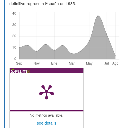
definitivo regreso a España en 1985.
Descargas
No metrics available.
see details