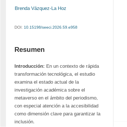
Brenda Vázquez-La Hoz
DOI:
10.15198/seeci.2026.59.e958
Resumen
Introducción:
 En un contexto de rápida 
transformación tecnológica, el estudio 
examina el estado actual de la 
investigación académica sobre el 
metaverso en el ámbito del periodismo, 
con especial atención a la accesibilidad 
como dimensión clave para garantizar la 
inclusión.