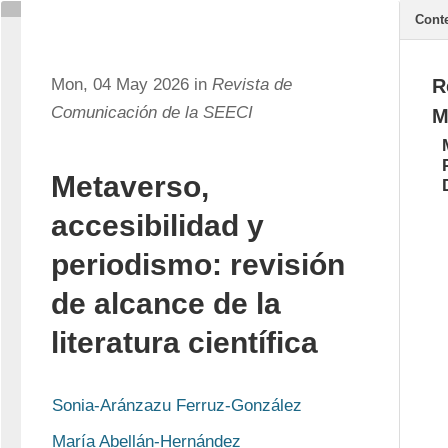
Cont
Mon, 04 May 2026 in
Revista de
R
Comunicación de la SEECI
M
Metaverso,
accesibilidad y
periodismo: revisión
de alcance de la
literatura científica
Sonia-Aránzazu Ferruz-González
María Abellán-Hernández