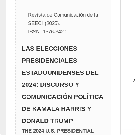
Revista de Comunicación de la 
SEECI (2025). 
ISSN: 1576-3420 
LAS ELECCIONES
PRESIDENCIALES
ESTADOUNIDENSES DEL
2024: DISCURSO Y
COMUNICACIÓN POLÍTICA
DE KAMALA HARRIS Y
DONALD TRUMP
THE 2024 U.S. PRESIDENTIAL 