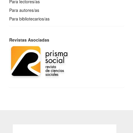
Para lectores/as
Para autores/as
Para bibliotecarios/as
REVISTAS
Revistas Asociadas