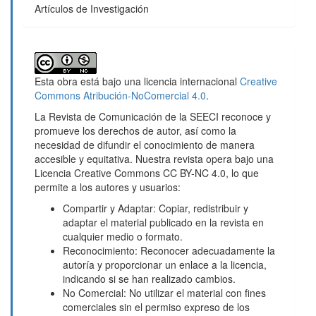
Artículos de Investigación
Esta obra está bajo una licencia internacional
Creative
Commons Atribución-NoComercial 4.0
.
La Revista de Comunicación de la SEECI reconoce y
promueve los derechos de autor, así como la
necesidad de difundir el conocimiento de manera
accesible y equitativa. Nuestra revista opera bajo una
Licencia Creative Commons CC BY-NC 4.0, lo que
permite a los autores y usuarios:
Compartir y Adaptar: Copiar, redistribuir y
adaptar el material publicado en la revista en
cualquier medio o formato.
Reconocimiento: Reconocer adecuadamente la
autoría y proporcionar un enlace a la licencia,
indicando si se han realizado cambios.
No Comercial: No utilizar el material con fines
comerciales sin el permiso expreso de los