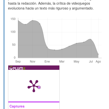
hasta la redacción. Además, la crítica de videojuegos
evoluciona hacia un texto más riguroso y argumentado.
Descargas
Captures