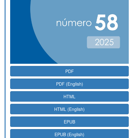
PDF
PDF (English)
HTML
HTML (English)
EPUB
EPUB (English)