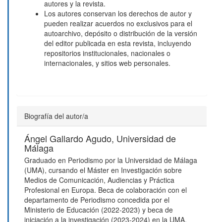
autores y la revista.
Los autores conservan los derechos de autor y
pueden realizar acuerdos no exclusivos para el
autoarchivo, depósito o distribución de la versión
del editor publicada en esta revista, incluyendo
repositorios institucionales, nacionales o
internacionales, y sitios web personales.
Biografía del autor/a
Ángel Gallardo Agudo,
Universidad de
Málaga
Graduado en Periodismo por la Universidad de Málaga
(UMA), cursando el Máster en Investigación sobre
Medios de Comunicación, Audiencias y Práctica
Profesional en Europa. Beca de colaboración con el
departamento de Periodismo concedida por el
Ministerio de Educación (2022-2023) y beca de
iniciación a la investigación (2023-2024) en la UMA.