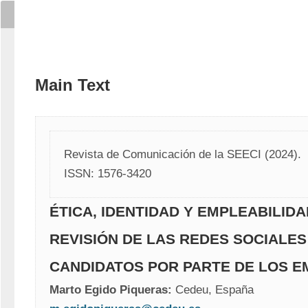
Main Text
Revista de Comunicación de la SEECI (2024). 
ISSN: 1576-3420
ÉTICA, IDENTIDAD Y EMPLEABILIDA
REVISIÓN DE LAS REDES SOCIALES
CANDIDATOS POR PARTE DE LOS 
Marto Egido Piqueras:
 Cedeu, España