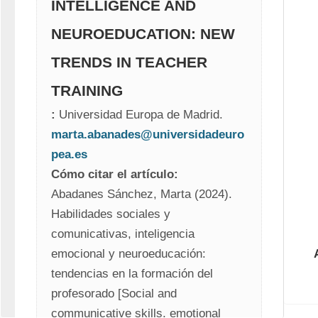
INTELLIGENCE AND
NEUROEDUCATION: NEW
TRENDS IN TEACHER
TRAINING
:
 Universidad Europa de Madrid.
marta.abanades@universidadeuro
pea.es
Cómo citar el artículo:
Abadanes Sánchez, Marta (2024).
Habilidades sociales y 
comunicativas, inteligencia 
emocional y neuroeducación: 
tendencias en la formación del 
profesorado [Social and 
communicative skills, emotional 