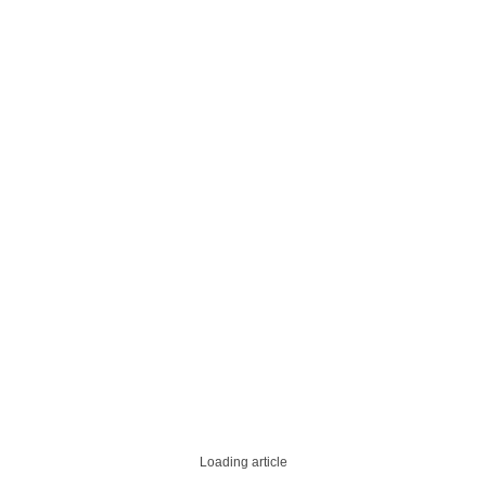
Loading article