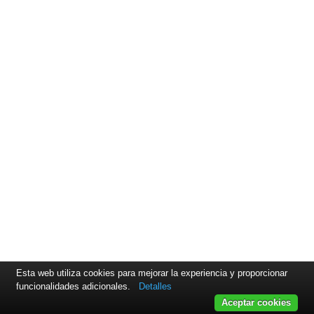
Esta web utiliza cookies para mejorar la experiencia y proporcionar
funcionalidades adicionales.
Detalles
Aceptar cookies