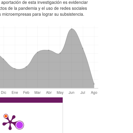
 aportación de esta investigación es evidenciar
tos de la pandemia y el uso de redes sociales
s microempresas para lograr su subsistencia.