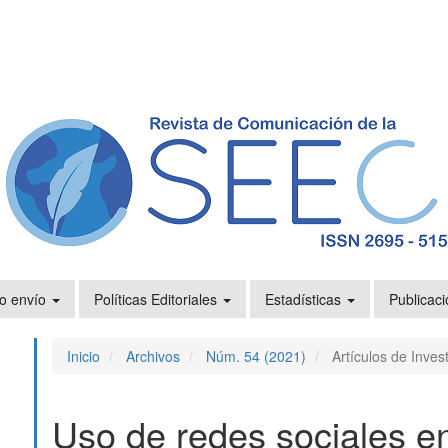
o envío
Políticas Editoriales
Estadísticas
Publicaci
Inicio
Archivos
Núm. 54 (2021)
Artículos de Inves
Uso de redes sociales 