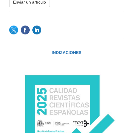
un
Enviar un artículo
artículo
SOCIAL
INDIZACIONES
INDIZACIONES