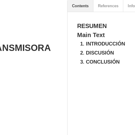
Contents
References
Info
RESUMEN
Main Text
1. INTRODUCCIÓN
ANSMISORA
2. DISCUSIÓN
3. CONCLUSIÓN