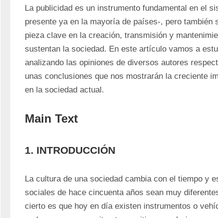
La publicidad es un instrumento fundamental en el sis
presente ya en la mayoría de países-, pero también s
pieza clave en la creación, transmisión y mantenimie
sustentan la sociedad. En este artículo vamos a estud
analizando las opiniones de diversos autores respect
unas conclusiones que nos mostrarán la creciente imp
en la sociedad actual.
Main Text
1. INTRODUCCIÓN
La cultura de una sociedad cambia con el tiempo y es
sociales de hace cincuenta años sean muy diferentes 
cierto es que hoy en día existen instrumentos o veh