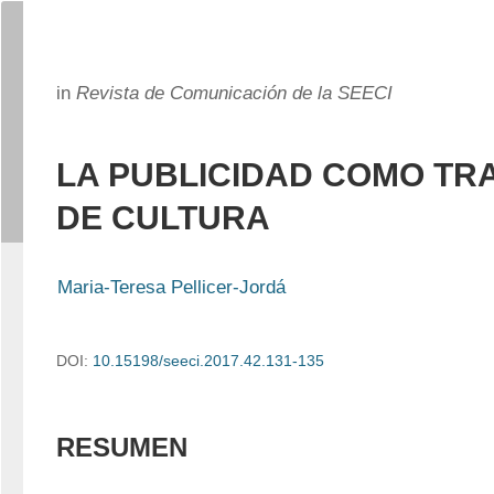
in
Revista de Comunicación de la SEECI
LA PUBLICIDAD COMO TR
DE CULTURA
Maria-Teresa Pellicer-Jordá
DOI:
10.15198/seeci.2017.42.131-135
RESUMEN