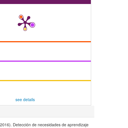
see details
 (2016). Detección de necesidades de aprendizaje