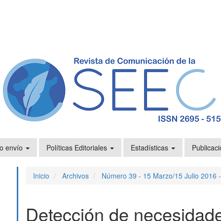
o envío
Políticas Editoriales
Estadísticas
Publicaci
Inicio
Archivos
Número 39 - 15 Marzo/15 Julio 2016 
Detección de necesidade