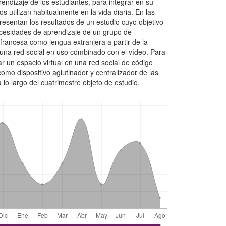
endizaje de los estudiantes, para integrar en su
s utilizan habitualmente en la vida diaria. En las
resentan los resultados de un estudio cuyo objetivo
necesidades de aprendizaje de un grupo de
francesa como lengua extranjera a partir de la
e una red social en uso combinado con el vídeo. Para
ar un espacio virtual en una red social de código
 como dispositivo aglutinador y centralizador de las
 lo largo del cuatrimestre objeto de estudio.