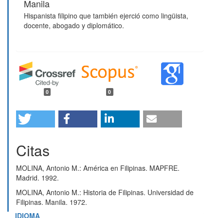
Manila
Hispanista filipino que también ejerció como lingüista,
docente, abogado y diplomático.
0
0
Citas
MOLINA, Antonio M.: América en Filipinas. MAPFRE.
Madrid. 1992.
MOLINA, Antonio M.: Historia de Filipinas. Universidad de
Filipinas. Manila. 1972.
IDIOMA