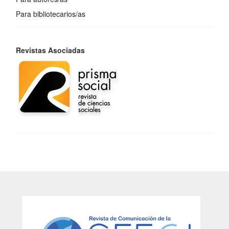
Para bibliotecarios/as
REVISTAS
Revistas Asociadas