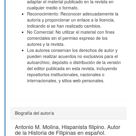
adaptar el material publicado en la revista en
cualquier medio o formato.
Reconocimiento: Reconocer adecuadamente la
autoría y proporcionar un enlace a la licencia,
indicando si se han realizado cambios.
No Comercial: No utilizar el material con fines
comerciales sin el permiso expreso de los
autores y la revista.
Los autores conservan los derechos de autor y
pueden realizar acuerdos no exclusivos para el
autoarchivo, depósito o distribución de la versión
del editor publicada en esta revista, incluyendo
repositorios institucionales, nacionales o
internacionales, y sitios web personales.
Biografía del autor/a
Antonio M. Molina,
Hispanista filipino. Autor
de la Historia de Filipinas en español.