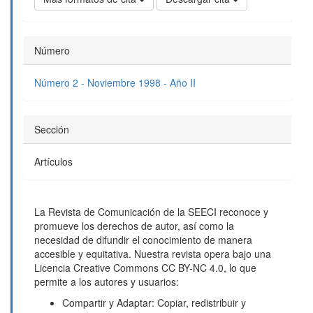
Número
Número 2 - Noviembre 1998 - Año II
Sección
Artículos
La Revista de Comunicación de la SEECI reconoce y
promueve los derechos de autor, así como la
necesidad de difundir el conocimiento de manera
accesible y equitativa. Nuestra revista opera bajo una
Licencia Creative Commons CC BY-NC 4.0, lo que
permite a los autores y usuarios:
Compartir y Adaptar: Copiar, redistribuir y