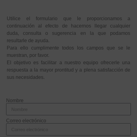
Utilice el formulario que le proporcionamos a
continuación al efecto de hacernos llegar cualquier
duda, consulta o sugerencia en la que podamos
resultarle de ayuda.
Para ello cumplimente todos los campos que se le
muestran, por favor.
El objetivo es facilitar a nuestro equipo ofrecerle una
respuesta a la mayor prontitud y a plena satisfacción de
sus necesidades.
Nombre
Correo electrónico