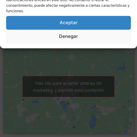
consentimiento, puede afectar negativamente a ciertas características y
funciones.
Localización
Aceptar
Denegar
Haz clic para aceptar cookies de
marketing y permitir este contenido