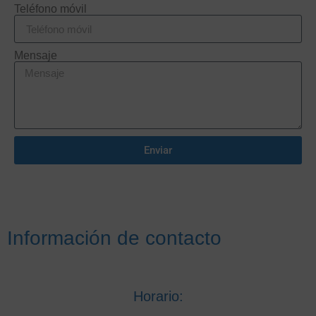
Teléfono móvil
Mensaje
Enviar
Información de contacto
Horario: