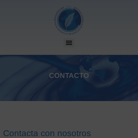
CONTACTO
Contacta con nosotros