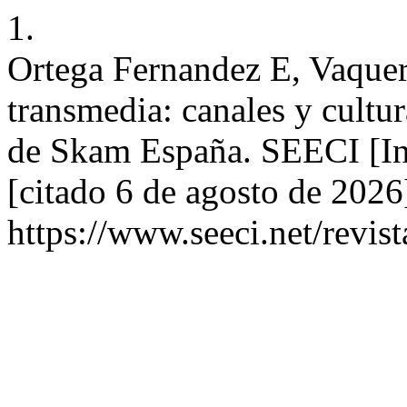
1.
Ortega Fernandez E, Vaque
transmedia: canales y cultur
de Skam España. SEECI [In
[citado 6 de agosto de 2026
https://www.seeci.net/revist