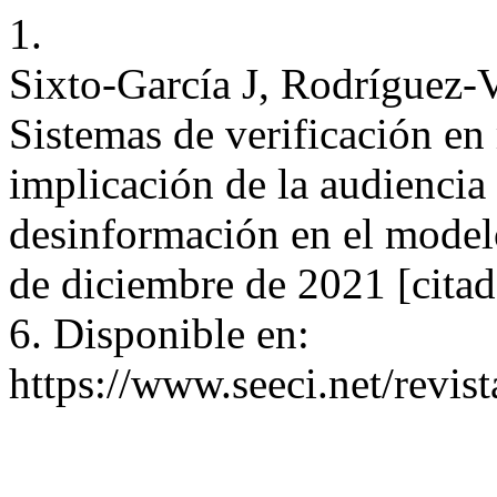
1.
Sixto-García J, Rodríguez-
Sistemas de verificación en 
implicación de la audiencia 
desinformación en el modelo
de diciembre de 2021 [citad
6. Disponible en:
https://www.seeci.net/revist