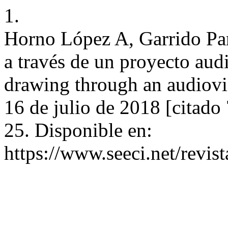
1.
Horno López A, Garrido Par
a través de un proyecto aud
drawing through an audiovis
16 de julio de 2018 [citado
25. Disponible en:
https://www.seeci.net/revist