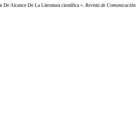
De Alcance De La Literatura científica ».
Revista de Comunicación