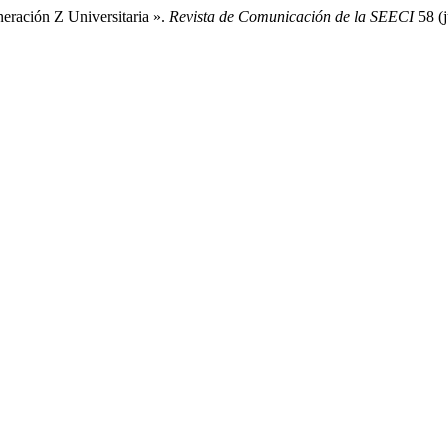
eración Z Universitaria ».
Revista de Comunicación de la SEECI
58 (j