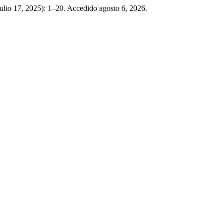
ulio 17, 2025): 1–20. Accedido agosto 6, 2026.