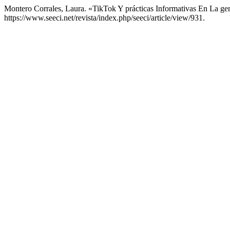
Montero Corrales, Laura. «TikTok Y prácticas Informativas En La gen
https://www.seeci.net/revista/index.php/seeci/article/view/931.