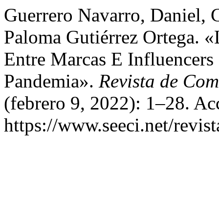
Guerrero Navarro, Daniel, 
Paloma Gutiérrez Ortega. «
Entre Marcas E Influencers
Pandemia».
Revista de Com
(febrero 9, 2022): 1–28. Ac
https://www.seeci.net/revist