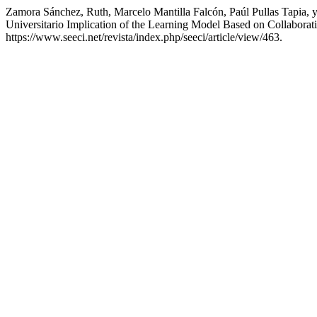
Zamora Sánchez, Ruth, Marcelo Mantilla Falcón, Paúl Pullas Tapia
Universitario Implication of the Learning Model Based on Collaborati
https://www.seeci.net/revista/index.php/seeci/article/view/463.