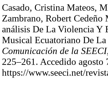
Casado, Cristina Mateos, M
Zambrano, Robert Cedeño M
análisis De La Violencia Y
Musical Ecuatoriano De La
Comunicación de la SEECI
225–261. Accedido agosto 
https://www.seeci.net/revist