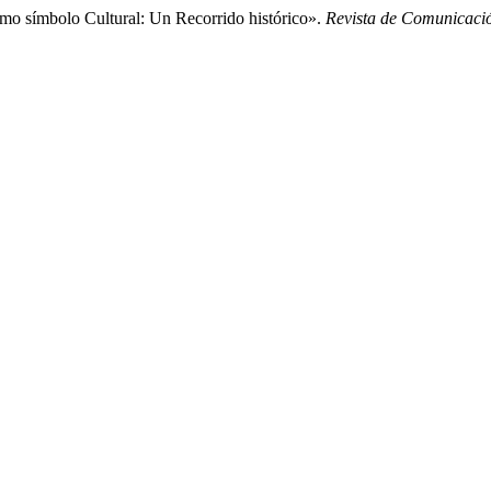
mo símbolo Cultural: Un Recorrido histórico».
Revista de Comunicaci