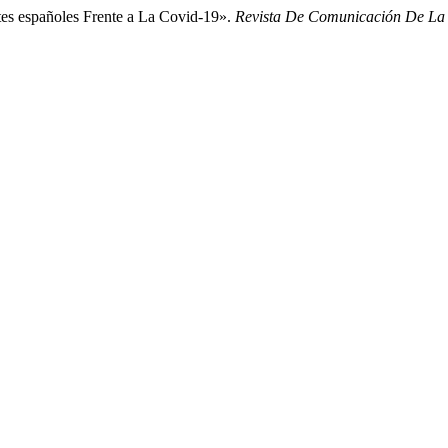
es españoles Frente a La Covid-19».
Revista De Comunicación De L