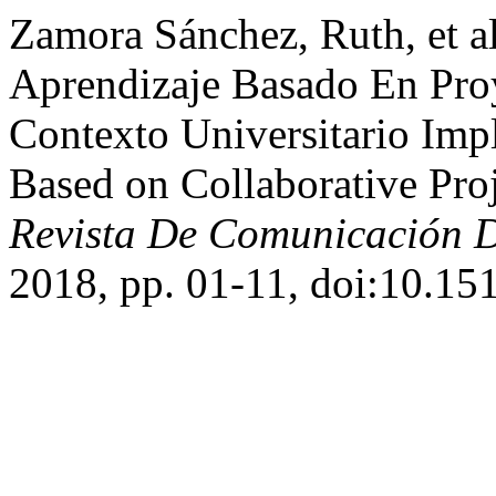
Zamora Sánchez, Ruth, et a
Aprendizaje Basado En Pro
Contexto Universitario Imp
Based on Collaborative Proj
Revista De Comunicación 
2018, pp. 01-11, doi:10.15