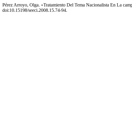
Pérez Arroyo, Olga. «Tratamiento Del Tema Nacionalista En La cam
doi:10.15198/seeci.2008.15.74-94.