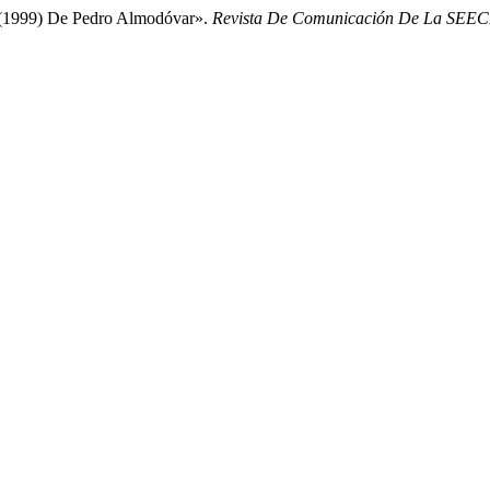
 (1999) De Pedro Almodóvar».
Revista De Comunicación De La SEEC