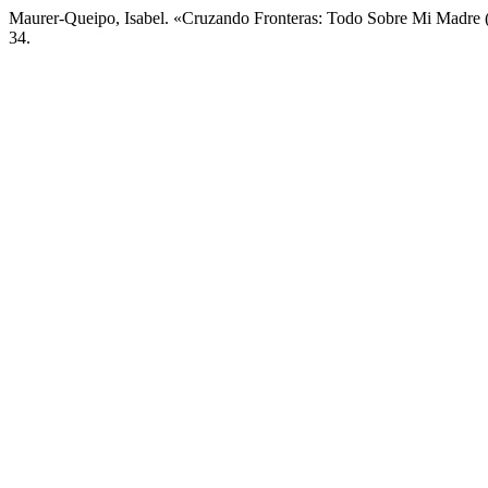
Maurer-Queipo, Isabel. «Cruzando Fronteras: Todo Sobre Mi Madre
34.