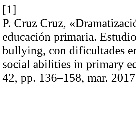
[1]
P. Cruz Cruz, «Dramatizació
educación primaria. Estudio
bullying, con dificultades e
social abilities in primary 
42, pp. 136–158, mar. 2017