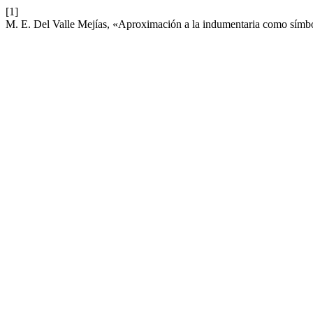
[1]
M. E. Del Valle Mejías, «Aproximación a la indumentaria como símbol