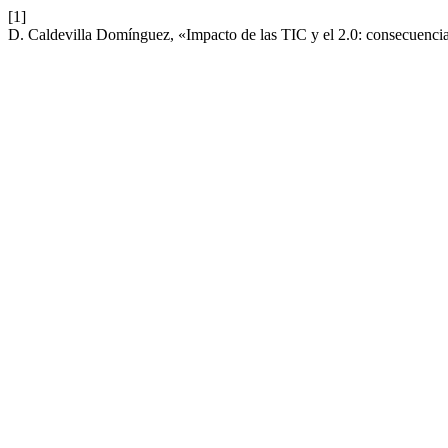
[1]
D. Caldevilla Domínguez, «Impacto de las TIC y el 2.0: consecuencia