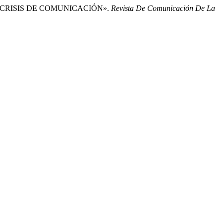
 DE CRISIS DE COMUNICACIÓN».
Revista De Comunicación De La