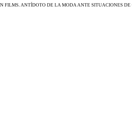
. «FASHION FILMS. ANTÍDOTO DE LA MODA ANTE SITUACIONES