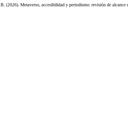
(2026). Metaverso, accesibilidad y periodismo: revisión de alcance de l