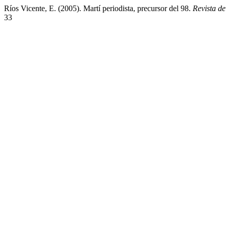
Ríos Vicente, E. (2005). Martí periodista, precursor del 98.
Revista d
33