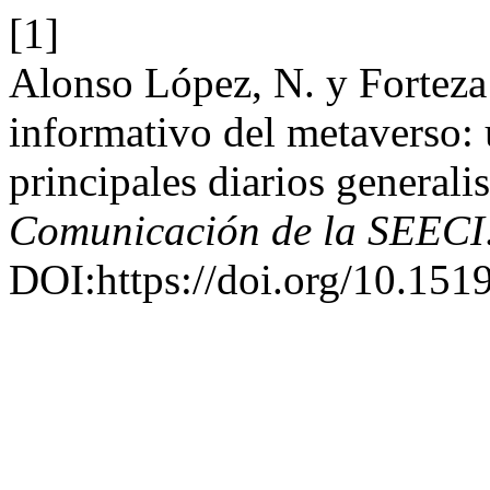
[1]
Alonso López, N. y Forteza
informativo del metaverso:
principales diarios generali
Comunicación de la SEECI
DOI:https://doi.org/10.151