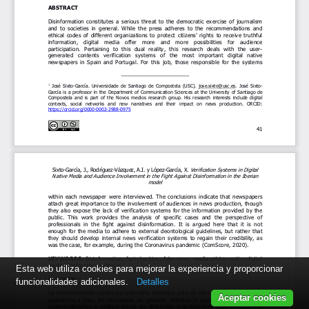
Esta web utiliza cookies para mejorar la experiencia y proporcionar
funcionalidades adicionales.
Detalles
Aceptar cookies